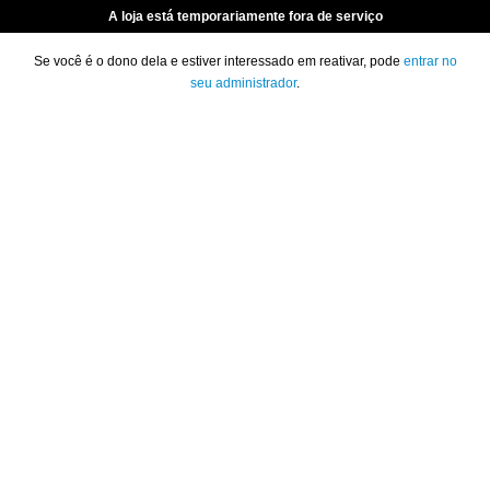
A loja está temporariamente fora de serviço
Se você é o dono dela e estiver interessado em reativar, pode
entrar no
seu administrador
.