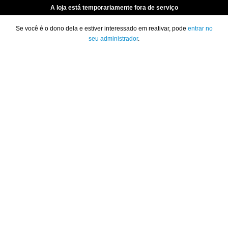
A loja está temporariamente fora de serviço
Se você é o dono dela e estiver interessado em reativar, pode
entrar no
seu administrador
.