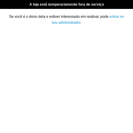
A loja está temporariamente fora de serviço
Se você é o dono dela e estiver interessado em reativar, pode
entrar no
seu administrador
.