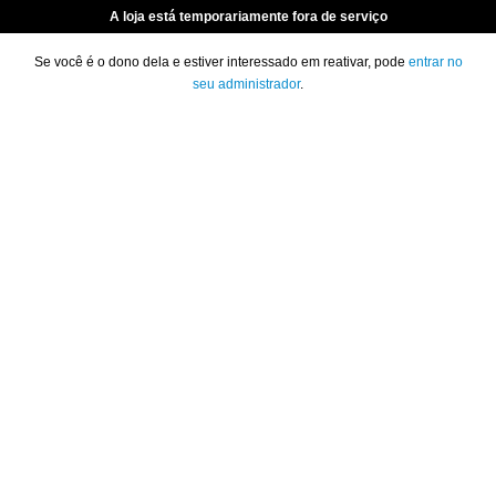
A loja está temporariamente fora de serviço
Se você é o dono dela e estiver interessado em reativar, pode
entrar no
seu administrador
.